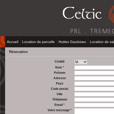
Accueil
Location de parcelle
Huttes Gauloises
Location de sal
Réservation
Civilité
Nom *
Prénom
Adresse
Pays
Code postal
Ville
Téléphone
Email *
Votre message *