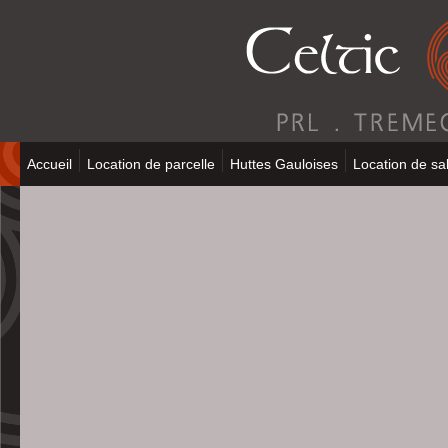
Accueil
Location de parcelle
Huttes Gauloises
Location de sal