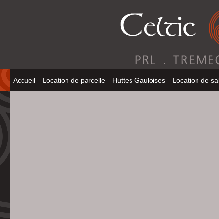
Accueil
Location de parcelle
Huttes Gauloises
Location de sal