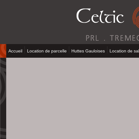
Accueil
Location de parcelle
Huttes Gauloises
Location de sal