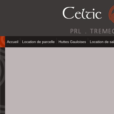
Accueil
Location de parcelle
Huttes Gauloises
Location de sal