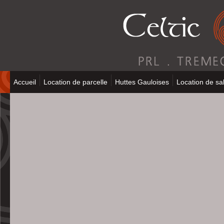
Accueil
Location de parcelle
Huttes Gauloises
Location de sal