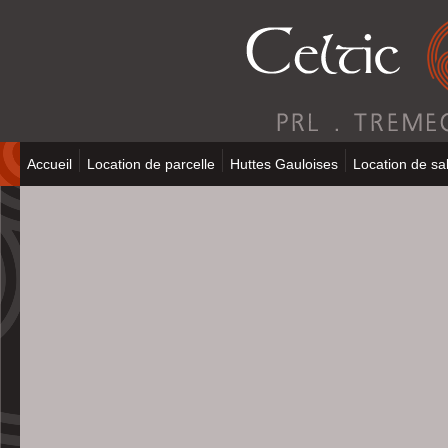
Accueil
Location de parcelle
Huttes Gauloises
Location de sal