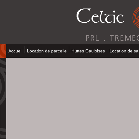
Accueil
Location de parcelle
Huttes Gauloises
Location de sal