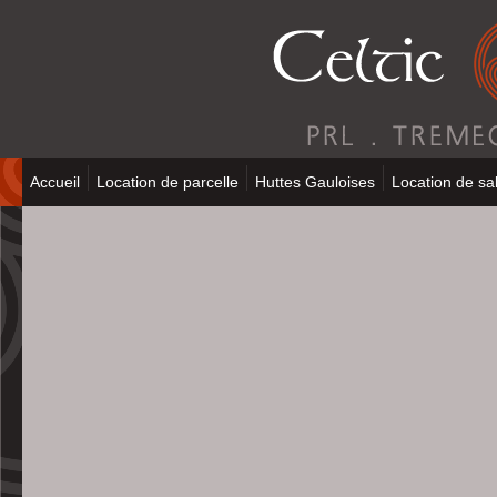
Accueil
Location de parcelle
Huttes Gauloises
Location de sal