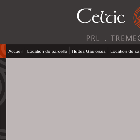
Accueil
Location de parcelle
Huttes Gauloises
Location de sal