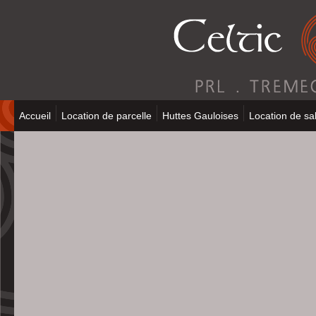
Accueil
Location de parcelle
Huttes Gauloises
Location de sal