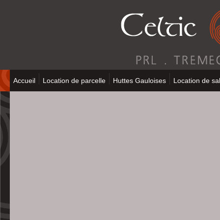
Accueil
Location de parcelle
Huttes Gauloises
Location de sal