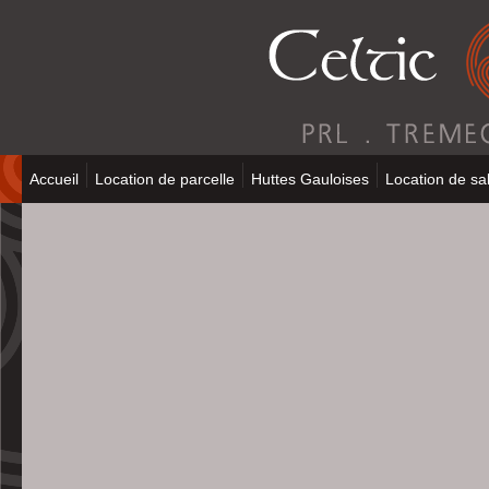
Accueil
Location de parcelle
Huttes Gauloises
Location de sal