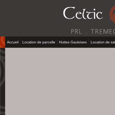
Accueil
Location de parcelle
Huttes Gauloises
Location de sal