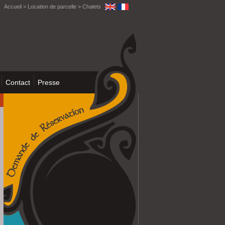
Accueil
>
Location de parcelle
>
Chalets
Contact
Presse