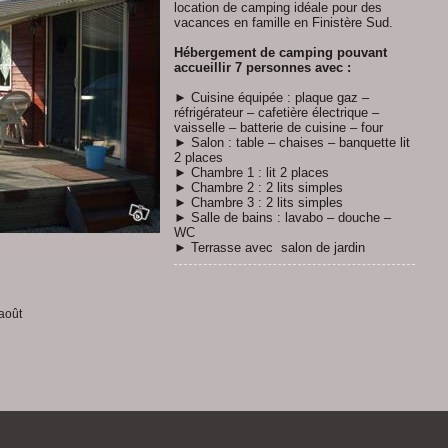
location de camping idéale pour des
vacances en famille en Finistère Sud.
Hébergement de camping pouvant
accueillir 7 personnes avec :
► Cuisine équipée : plaque gaz –
réfrigérateur – cafetière électrique –
vaisselle – batterie de cuisine – four
► Salon : table – chaises – banquette lit
2 places
► Chambre 1 : lit 2 places
► Chambre 2 : 2 lits simples
► Chambre 3 : 2 lits simples
► Salle de bains : lavabo – douche –
WC
► Terrasse avec salon de jardin
 août